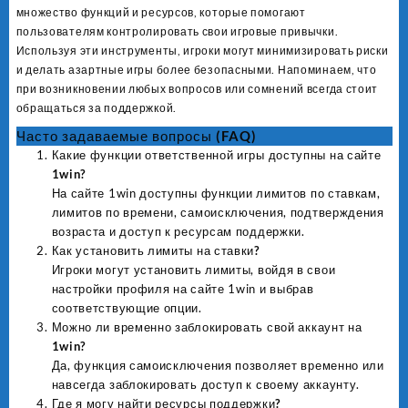
множество функций и ресурсов, которые помогают
пользователям контролировать свои игровые привычки.
Используя эти инструменты, игроки могут минимизировать риски
и делать азартные игры более безопасными. Напоминаем, что
при возникновении любых вопросов или сомнений всегда стоит
обращаться за поддержкой.
Часто задаваемые вопросы (FAQ)
Какие функции ответственной игры доступны на сайте
1win?
На сайте 1win доступны функции лимитов по ставкам,
лимитов по времени, самоисключения, подтверждения
возраста и доступ к ресурсам поддержки.
Как установить лимиты на ставки?
Игроки могут установить лимиты, войдя в свои
настройки профиля на сайте 1win и выбрав
соответствующие опции.
Можно ли временно заблокировать свой аккаунт на
1win?
Да, функция самоисключения позволяет временно или
навсегда заблокировать доступ к своему аккаунту.
Где я могу найти ресурсы поддержки?