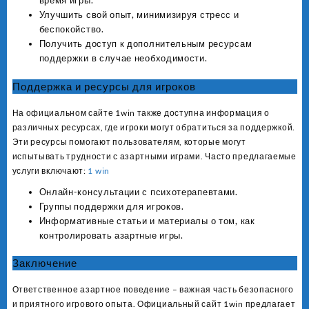
время игры.
Улучшить свой опыт, минимизируя стресс и
беспокойство.
Получить доступ к дополнительным ресурсам
поддержки в случае необходимости.
Поддержка и ресурсы для игроков
На официальном сайте 1win также доступна информация о
различных ресурсах, где игроки могут обратиться за поддержкой.
Эти ресурсы помогают пользователям, которые могут
испытывать трудности с азартными играми. Часто предлагаемые
услуги включают:
1 win
Онлайн-консультации с психотерапевтами.
Группы поддержки для игроков.
Информативные статьи и материалы о том, как
контролировать азартные игры.
Заключение
Ответственное азартное поведение – важная часть безопасного
и приятного игрового опыта. Официальный сайт 1win предлагает