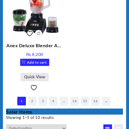
Anex Deluxe Blender And
Grinder AG-695UB
₨
8,200
Add to cart
Quick View
1
2
3
4
…
14
15
16
→
Solar Items
Showing 1–5 of 10 results