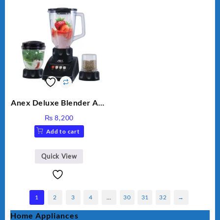
Anex Deluxe Blender And
Grinder AG-695UB
₨
8,200
Add to cart
Quick View
1
2
3
4
…
30
31
32
→
Home Appliances