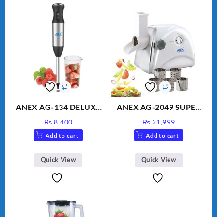
ANEX AG-134 DELUXE
ANEX AG-2049 SUPER
HAND BLENDER
MEAT GRINDER &
₨
8,400
₨
21,999
VEGETABLE CUTTER
Add to cart
Add to cart
Quick View
Quick View