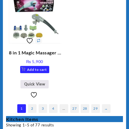
8 in 1 Magic Massager –
Includes Brush, Pointed
₨
5,900
Stick, Softest Brush,
Add to cart
Golden Needle, Silver,
Gem Contour – Model:
BLD-999
Quick View
1
2
3
4
…
27
28
29
→
Kitchen Items
Showing 1–5 of 77 results