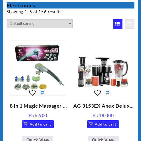
Electronics
Showing 1–5 of 156 results
8 in 1 Magic Massager –
AG 3153EX Anex Deluxe
Includes Brush, Pointed
Kitchen Robot
₨
5,900
₨
18,000
Stick, Softest Brush,
Unbreakable Jug & Cups
Add to cart
Add to cart
Golden Needle, Silver,
Gem Contour – Model:
BLD-999
Quick View
Quick View