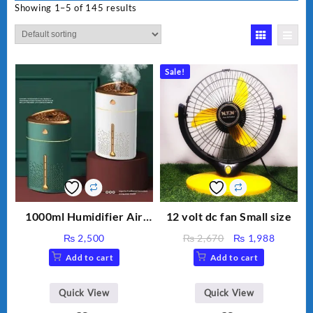
Showing 1–5 of 145 results
Sale!
1000ml Humidifier Air
12 volt dc fan Small size
Purifier For Living Room
Original
Current
₨
2,500
₨
2,670
₨
1,988
Humidifier With Light
price
price
Add to cart
Add to cart
Umidifier For Room
was:
is:
Aroma Diffuser
₨ 2,670.
₨ 1,988
Humidifier Large
Quick View
Quick View
Capacity Big For House