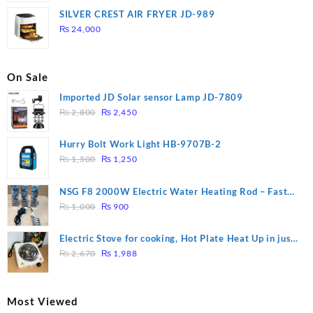
was:
is:
SILVER CREST AIR FRYER JD-989
₨ 28,000.
₨ 26,000.
₨
24,000
On Sale
Imported JD Solar sensor Lamp JD-7809
Original
Current
₨
2,800
₨
2,450
price
price
was:
is:
Hurry Bolt Work Light HB-9707B-2
₨ 2,800.
₨ 2,450.
Original
Current
₨
1,500
₨
1,250
price
price
was:
is:
NSG F8 2000W Electric Water Heating Rod – Fast
₨ 1,500.
₨ 1,250.
Original
Current
Heating
₨
1,000
₨
900
price
price
was:
is:
Electric Stove for cooking, Hot Plate Heat Up in just
₨ 1,000.
₨ 900.
Original
Current
3 mins, Easy to clean, 1000W, Automatic
₨
2,670
₨
1,988
price
price
was:
is:
₨ 2,670.
₨ 1,988.
Most Viewed