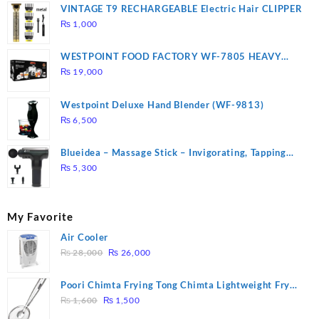
VINTAGE T9 RECHARGEABLE Electric Hair CLIPPER
₨
1,000
WESTPOINT FOOD FACTORY WF-7805 HEAVY
DUTY ( 2 YEARS WARRANTY)
₨
19,000
Westpoint Deluxe Hand Blender (WF-9813)
₨
6,500
Blueidea – Massage Stick – Invigorating, Tapping
Massage – Model: A10
₨
5,300
My Favorite
Air Cooler
Original
Current
₨
28,000
₨
26,000
price
price
was:
is:
Poori Chimta Frying Tong Chimta Lightweight Fry
₨ 28,000.
₨ 26,000.
Original
Current
Tool Filter Spoon Snack Strainer with Clip
₨
1,600
₨
1,500
price
price