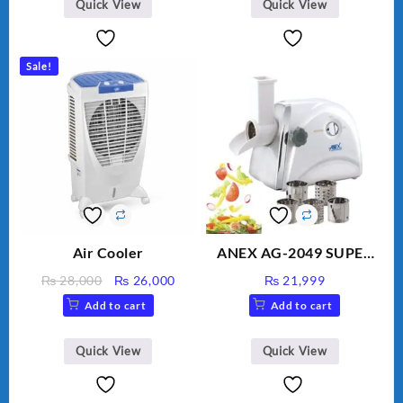
BLD-999
Quick View
Quick View
Sale!
Air Cooler
ANEX AG-2049 SUPER
MEAT GRINDER &
Original
Current
₨
28,000
₨
26,000
₨
21,999
VEGETABLE CUTTER
price
price
Add to cart
Add to cart
was:
is:
₨ 28,000.
₨ 26,000.
Quick View
Quick View