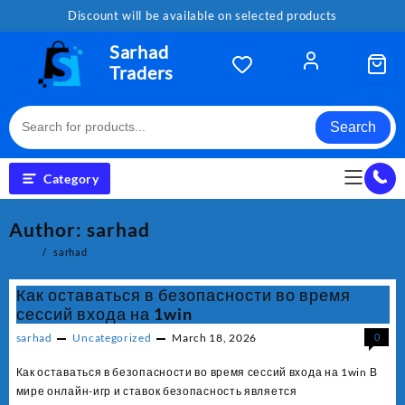
Skip
Discount will be available on selected products
to
content
Sarhad
Traders
Search
Category
Author:
sarhad
Home
sarhad
Как оставаться в безопасности во время
сессий входа на 1win
sarhad
Uncategorized
March 18, 2026
0
Как оставаться в безопасности во время сессий входа на 1win В
мире онлайн-игр и ставок безопасность является