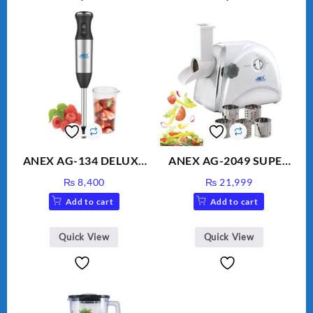
ANEX AG-134 DELUXE
ANEX AG-2049 SUPER
HAND BLENDER
MEAT GRINDER &
₨
8,400
₨
21,999
VEGETABLE CUTTER
Add to cart
Add to cart
Quick View
Quick View