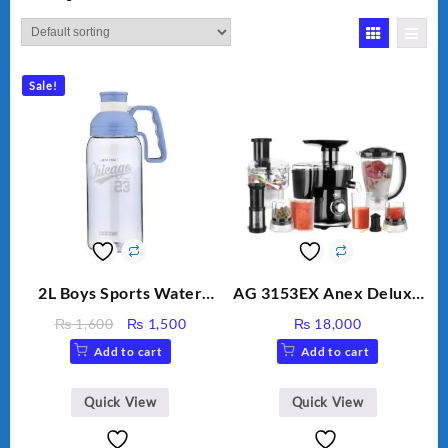
Sale!
2L Boys Sports Water
AG 3153EX Anex Deluxe
Bottle, Large Capacity
Kitchen Robot
Original
Current
₨
1,600
₨
1,500
₨
18,000
Sippy Cup, Outdoor
Unbreakable Jug & Cups
price
price
Add to cart
Add to cart
Water
was:
is:
₨ 1,600.
₨ 1,500.
Quick View
Quick View