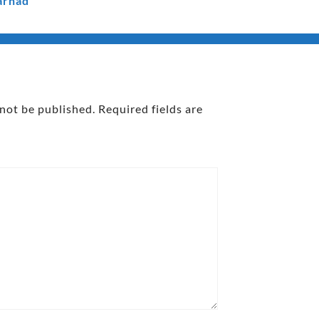
arhad
 not be published.
Required fields are