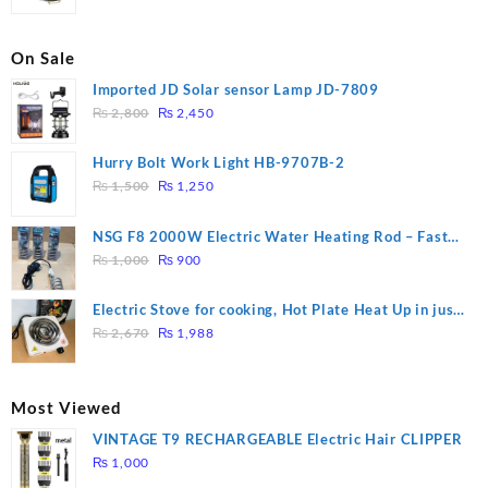
On Sale
Imported JD Solar sensor Lamp JD-7809
Original
Current
₨
2,800
₨
2,450
price
price
was:
is:
Hurry Bolt Work Light HB-9707B-2
₨ 2,800.
₨ 2,450.
Original
Current
₨
1,500
₨
1,250
price
price
was:
is:
NSG F8 2000W Electric Water Heating Rod – Fast
₨ 1,500.
₨ 1,250.
Original
Current
Heating
₨
1,000
₨
900
price
price
was:
is:
Electric Stove for cooking, Hot Plate Heat Up in just
₨ 1,000.
₨ 900.
Original
Current
3 mins, Easy to clean, 1000W, Automatic
₨
2,670
₨
1,988
price
price
was:
is:
₨ 2,670.
₨ 1,988.
Most Viewed
VINTAGE T9 RECHARGEABLE Electric Hair CLIPPER
₨
1,000