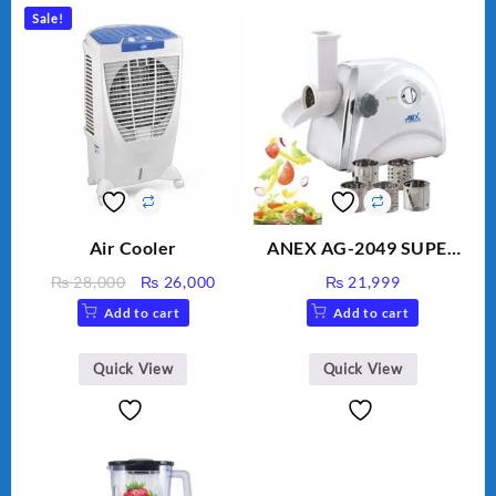
Sale!
Air Cooler
ANEX AG-2049 SUPER
MEAT GRINDER &
Original
Current
₨
28,000
₨
26,000
₨
21,999
VEGETABLE CUTTER
price
price
Add to cart
Add to cart
was:
is:
₨ 28,000.
₨ 26,000.
Quick View
Quick View