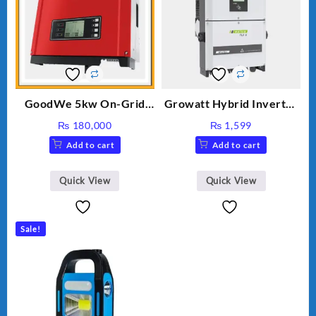
GoodWe 5kw On-Grid
Growatt Hybrid Inverter
Inverter GW5000-DT
30000TL3-S
₨
180,000
₨
1,599
Add to cart
Add to cart
Quick View
Quick View
Sale!