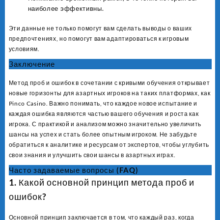
наиболее эффективны.
Эти данные не только помогут вам сделать выводы о ваших
предпочтениях, но помогут вам адаптироваться к игровым
условиям.
Заключение
Метод проб и ошибок в сочетании с кривыми обучения открывает
новые горизонты для азартных игроков на таких платформах, как
Pinco Casino. Важно понимать, что каждое новое испытание и
каждая ошибка являются частью вашего обучения и роста как
игрока. С практикой и анализом можно значительно увеличить
шансы на успех и стать более опытным игроком. Не забудьте
обратиться к аналитике и ресурсам от экспертов, чтобы углубить
свои знания и улучшить свои шансы в азартных играх.
Часто задаваемые вопросы (FAQ)
1. Какой основной принцип метода проб и
ошибок?
Основной принцип заключается в том, что каждый раз, когда