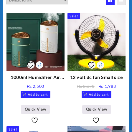
Sale!
1000ml Humidifier Air
12 volt dc fan Small size
Purifier For Living Room
Original
Current
₨
2,500
₨
2,670
₨
1,988
Humidifier With Light
price
price
Add to cart
Add to cart
Umidifier For Room
was:
is:
Aroma Diffuser
₨ 2,670.
₨ 1,988
Humidifier Large
Quick View
Quick View
Capacity Big For House
Sale!