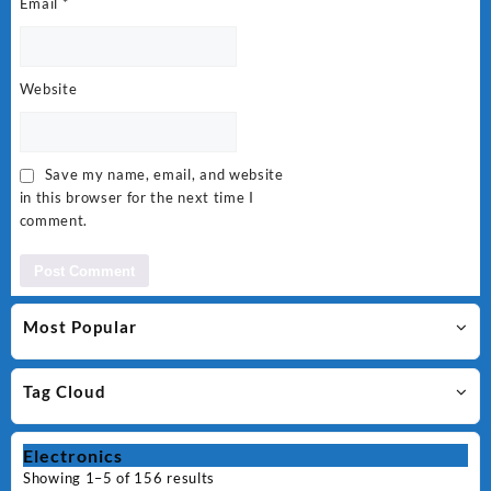
Email
*
Website
Save my name, email, and website
in this browser for the next time I
comment.
Most Popular
Tag Cloud
Electronics
Showing 1–5 of 156 results