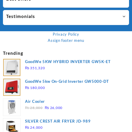
Testimonials
Privacy Policy
Assign footer menu
Trending
GoodWe 5KW HYBRID INVERTER GW5K-ET
₨
351,320
GoodWe 5kw On-Grid Inverter GW5000-DT
₨
180,000
Air Cooler
Original
Current
₨
28,000
₨
26,000
price
price
was:
is:
SILVER CREST AIR FRYER JD-989
₨ 28,000.
₨ 26,000.
₨
24,000