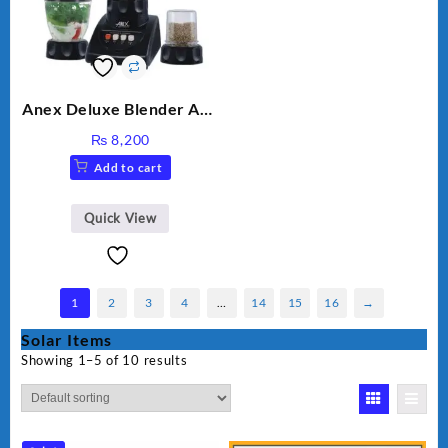
Anex Deluxe Blender And
Grinder AG-695UB
₨
8,200
Add to cart
Quick View
1
2
3
4
…
14
15
16
→
Solar Items
Showing 1–5 of 10 results