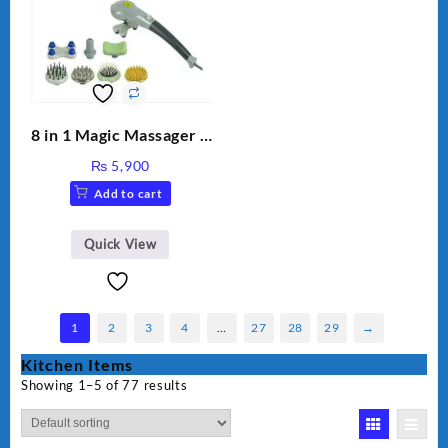
8 in 1 Magic Massager –
Includes Brush, Pointed
₨
5,900
Stick, Softest Brush,
Add to cart
Golden Needle, Silver,
Gem Contour – Model:
BLD-999
Quick View
1
2
3
4
…
27
28
29
→
Kitchen Items
Showing 1–5 of 77 results