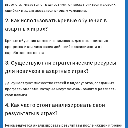
игрок сталкивается с трудностями, он может учиться на своих
ошибках и адаптироваться к новым условиям.
2. Как использовать кривые обучения в
азартных играх?
Кривые обучения можно использовать для отслеживания
прогресса и анализа своих действий в зависимости от
наработанного опыта.
3. Существуют ли стратегические ресурсы
для новичков в азартных играх?
Да, существуют множество статей и видеоуроков, созданных
профессионалами, которые могут помочь новичкам развивать
свои навыки.
4. Как часто стоит анализировать свои
результаты в играх?
Рекомендуется анализировать результаты после каждой игровой