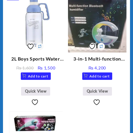
2L Boys Sports Water
3-in-1 Multi-function
Bottle, Large Capacity
Humidifier with LED
Original
Current
₨
1,600
₨
1,500
₨
4,200
Sippy Cup, Outdoor
Night Light & Portable
price
price
Add to cart
Add to cart
Water
Fan
was:
is:
₨ 1,600.
₨ 1,500.
Quick View
Quick View