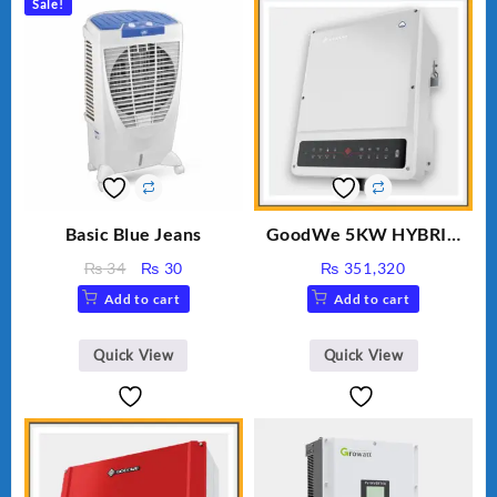
Sale!
Basic Blue Jeans
GoodWe 5KW HYBRID
INVERTER GW5K-ET
Original
Current
₨
34
₨
30
₨
351,320
price
price
Add to cart
Add to cart
was:
is:
₨ 34.
₨ 30.
Quick View
Quick View