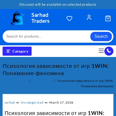
Skip
Discount will be available on selected products
to
content
Sarhad
Traders
Search
Category
Психология зависимости от игр 1WIN:
Понимание феномена
Home
Uncategorized
Психология зависимости от игр 1WIN:
Понимание феномена
sarhad
Uncategorized
March 17, 2026
Психология зависимости от игр 1WIN: