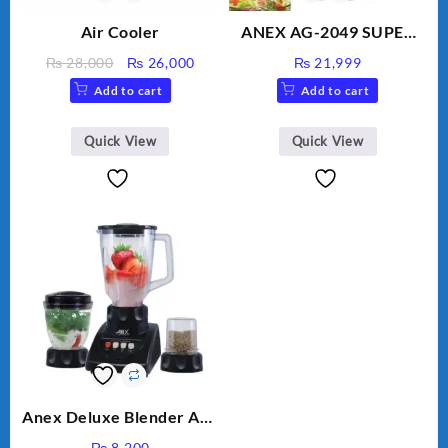
Air Cooler
ANEX AG-2049 SUPER
MEAT GRINDER &
Original
Current
₨
28,000
₨
26,000
₨
21,999
VEGETABLE CUTTER
price
price
Add to cart
Add to cart
was:
is:
₨ 28,000.
₨ 26,000.
Quick View
Quick View
Anex Deluxe Blender And
Grinder AG-695UB
₨
8,200