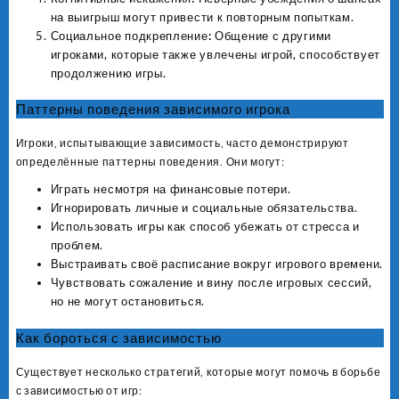
на выигрыш могут привести к повторным попыткам.
Социальное подкрепление:
Общение с другими
игроками, которые также увлечены игрой, способствует
продолжению игры.
Паттерны поведения зависимого игрока
Игроки, испытывающие зависимость, часто демонстрируют
определённые паттерны поведения. Они могут:
Играть несмотря на финансовые потери.
Игнорировать личные и социальные обязательства.
Использовать игры как способ убежать от стресса и
проблем.
Выстраивать своё расписание вокруг игрового времени.
Чувствовать сожаление и вину после игровых сессий,
но не могут остановиться.
Как бороться с зависимостью
Существует несколько стратегий, которые могут помочь в борьбе
с зависимостью от игр: