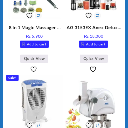
8 in 1 Magic Massager –
AG 3153EX Anex Deluxe
Includes Brush, Pointed
Kitchen Robot
₨
5,900
₨
18,000
Stick, Softest Brush,
Unbreakable Jug & Cups
Add to cart
Add to cart
Golden Needle, Silver,
Gem Contour – Model:
BLD-999
Quick View
Quick View
Sale!