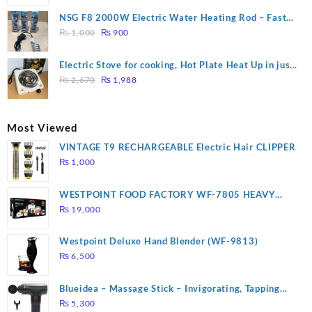
was:
is:
NSG F8 2000W Electric Water Heating Rod – Fast
₨ 1,500.
₨ 1,250.
Original
Current
Heating
₨
1,000
₨
900
price
price
was:
is:
Electric Stove for cooking, Hot Plate Heat Up in just
₨ 1,000.
₨ 900.
Original
Current
3 mins, Easy to clean, 1000W, Automatic
₨
2,670
₨
1,988
price
price
was:
is:
₨ 2,670.
₨ 1,988.
Most Viewed
VINTAGE T9 RECHARGEABLE Electric Hair CLIPPER
₨
1,000
WESTPOINT FOOD FACTORY WF-7805 HEAVY
DUTY ( 2 YEARS WARRANTY)
₨
19,000
Westpoint Deluxe Hand Blender (WF-9813)
₨
6,500
Blueidea – Massage Stick – Invigorating, Tapping
Massage – Model: A10
₨
5,300