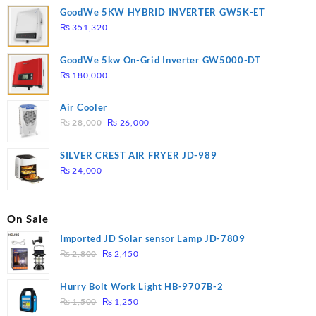
GoodWe 5KW HYBRID INVERTER GW5K-ET
₨
351,320
GoodWe 5kw On-Grid Inverter GW5000-DT
₨
180,000
Air Cooler
Original
Current
₨
28,000
₨
26,000
price
price
was:
is:
SILVER CREST AIR FRYER JD-989
₨ 28,000.
₨ 26,000.
₨
24,000
On Sale
Imported JD Solar sensor Lamp JD-7809
Original
Current
₨
2,800
₨
2,450
price
price
was:
is:
Hurry Bolt Work Light HB-9707B-2
₨ 2,800.
₨ 2,450.
Original
Current
₨
1,500
₨
1,250
price
price