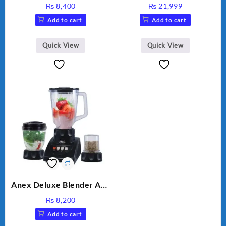
HAND BLENDER
MEAT GRINDER &
₨
8,400
₨
21,999
VEGETABLE CUTTER
Add to cart
Add to cart
Quick View
Quick View
Anex Deluxe Blender And
Grinder AG-695UB
₨
8,200
Add to cart